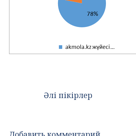
Әлі пікірлер
Добавить комментарий