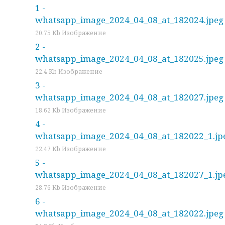
1 -
whatsapp_image_2024_04_08_at_182024.jpeg
20.75 Kb Изображение
2 -
whatsapp_image_2024_04_08_at_182025.jpeg
22.4 Kb Изображение
3 -
whatsapp_image_2024_04_08_at_182027.jpeg
18.62 Kb Изображение
4 -
whatsapp_image_2024_04_08_at_182022_1.jp
22.47 Kb Изображение
5 -
whatsapp_image_2024_04_08_at_182027_1.jp
28.76 Kb Изображение
6 -
whatsapp_image_2024_04_08_at_182022.jpeg