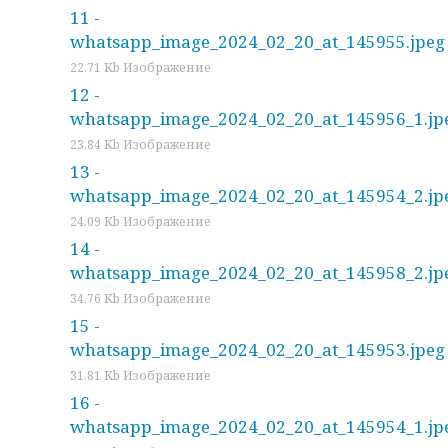
11 -
whatsapp_image_2024_02_20_at_145955.jpeg
22.71 Kb Изображение
12 -
whatsapp_image_2024_02_20_at_145956_1.jp
23.84 Kb Изображение
13 -
whatsapp_image_2024_02_20_at_145954_2.jp
24.09 Kb Изображение
14 -
whatsapp_image_2024_02_20_at_145958_2.jp
34.76 Kb Изображение
15 -
whatsapp_image_2024_02_20_at_145953.jpeg
31.81 Kb Изображение
16 -
whatsapp_image_2024_02_20_at_145954_1.jp