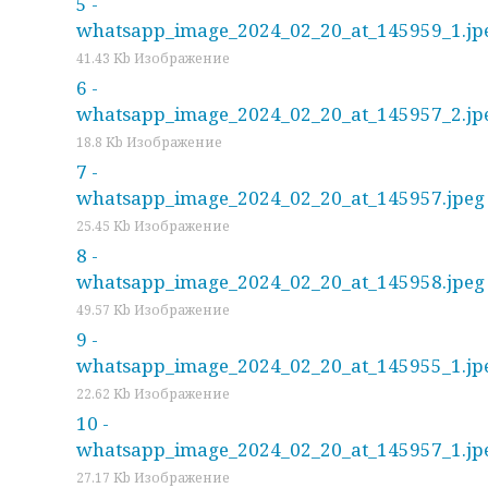
5 -
whatsapp_image_2024_02_20_at_145959_1.jp
41.43 Kb Изображение
6 -
whatsapp_image_2024_02_20_at_145957_2.jp
18.8 Kb Изображение
7 -
whatsapp_image_2024_02_20_at_145957.jpeg
25.45 Kb Изображение
8 -
whatsapp_image_2024_02_20_at_145958.jpeg
49.57 Kb Изображение
9 -
whatsapp_image_2024_02_20_at_145955_1.jp
22.62 Kb Изображение
10 -
whatsapp_image_2024_02_20_at_145957_1.jp
27.17 Kb Изображение